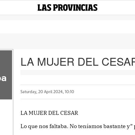
LA MUJER DEL CESA
pa
Saturday, 20 April 2024, 10:10
LA MUJER DEL CESAR
Lo que nos faltaba. No teníamos bastante y” p