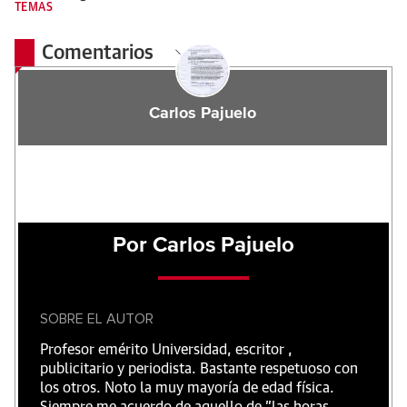
TEMAS
Comentarios
Carlos Pajuelo
Por Carlos Pajuelo
SOBRE EL AUTOR
Profesor emérito Universidad, escritor ,
publicitario y periodista. Bastante respetuoso con
los otros. Noto la muy mayoría de edad física.