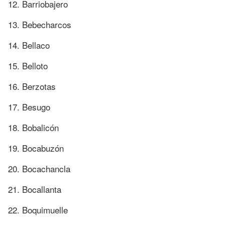
12. Barriobajero
13. Bebecharcos
14. Bellaco
15. Belloto
16. Berzotas
17. Besugo
18. Bobalicón
19. Bocabuzón
20. Bocachancla
21. Bocallanta
22. Boquimuelle