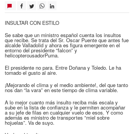
INSULTAR CON ESTILO
Se sabe que un ministro español cuenta los insultos
que recibe. Se trata del Sr. Oscar Puente que antes fue
alcalde Valladolid y ahora es figura emergente en el
entorno del presidente “falcon” y
helicopterousadorPuma.
El presidente no para. Entre Doñana y Toledo. Le ha
tomado el gusto al aire.
¡Mejorando el clima y el medio ambiente!, del que tanto
nos dan “la vara” en este tiempo de clima variable.
A lo mejor cuanto más insulto reciba más escala y
sube en la lista de confianza y le permiten acompañar
a su jefe de filas en cualquier vuelo de esos. Y como
además es ministro de transportes “miel sobre
hojuelas”. Va de suyo.