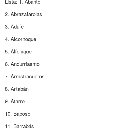
Lista: 1. Abanto
2. Abrazafarolas
3. Adufe
4. Alcornoque
5. Alfeñique
6. Andurriasmo
7. Arrastracueros
8. Artabán
9. Atarre
10. Baboso
11. Barrabás