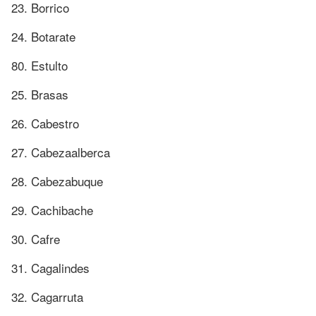
23. Borrico
24. Botarate
80. Estulto
25. Brasas
26. Cabestro
27. Cabezaalberca
28. Cabezabuque
29. Cachibache
30. Cafre
31. Cagalindes
32. Cagarruta