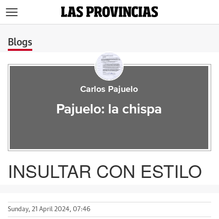
>
Blogs
Carlos Pajuelo
Pajuelo: la chispa
INSULTAR CON ESTILO
Sunday, 21 April 2024, 07:46