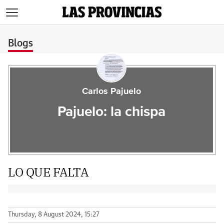
>
Blogs
Carlos Pajuelo
Pajuelo: la chispa
LO QUE FALTA
Thursday, 8 August 2024, 15:27