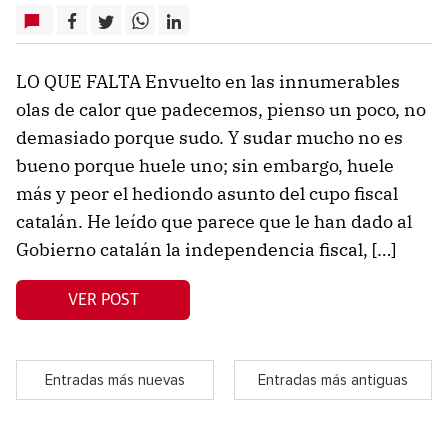
LO QUE FALTA Envuelto en las innumerables
olas de calor que padecemos, pienso un poco, no
demasiado porque sudo. Y sudar mucho no es
bueno porque huele uno; sin embargo, huele
más y peor el hediondo asunto del cupo fiscal
catalán. He leído que parece que le han dado al
Gobierno catalán la independencia fiscal, […]
VER POST
Entradas más nuevas
Entradas más antiguas