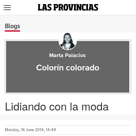
>
Blogs
Marta Palacios
Colorín colorado
Lidiando con la moda
Monday, 16 June 2014, 14:49