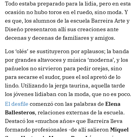
Todo estaba preparado para la lidia, pero en esta
ocasión no hubo toros en el ruedo, sino moda. Y
es que, los alumnos de la escuela Barreira Arte y
Diseño presentaron allí sus creaciones ante
decenas y decenas de familiares y amigos.
Los ‘olés’ se sustituyeron por aplausos; la banda
por grandes altavoces y música ‘moderna’, y los
pañuelos no sirvieron para pedir orejas, sino
para secarse el sudor, pues el sol apretó de lo
lindo. Utilizando la jerga taurina, aquella tarde
los jóvenes lidiaban con la moda, que no es poco.
El desfile
comenzó con las palabras de
Elena
Ballesteros
, relaciones externas de la escuela.
Destacó los «muchos años» que Barreira lleva
formando profesionales -de allí salieron
Miquel