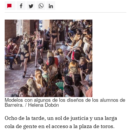
Modelos con algunos de los diseños de los alumnos de
Barreira. / Helena Dobón
Ocho de la tarde, un sol de justicia y una larga
cola de gente en el acceso a la plaza de toros.