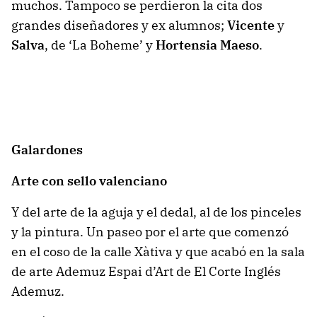
muchos. Tampoco se perdieron la cita dos
grandes diseñadores y ex alumnos;
Vicente
y
Salva
, de ‘La Boheme’ y
Hortensia Maeso
.
Galardones
Arte con sello valenciano
Y del arte de la aguja y el dedal, al de los pinceles
y la pintura. Un paseo por el arte que comenzó
en el coso de la calle Xàtiva y que acabó en la sala
de arte Ademuz Espai d’Art de El Corte Inglés
Ademuz.