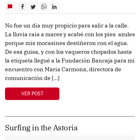
No fue un día muy propicio para salir a la calle.
La lluvia caía a mares y acabé con los pies azules
porque mis mocasines destiñeron con el agua.
De esa guisa, y con los vaqueros chopados hasta
la etiqueta llegué a la Fundación Bancaja para mi
encuentro con María Carmona, directora de
comunicación de […]
VER POST
Surfing in the Astoria