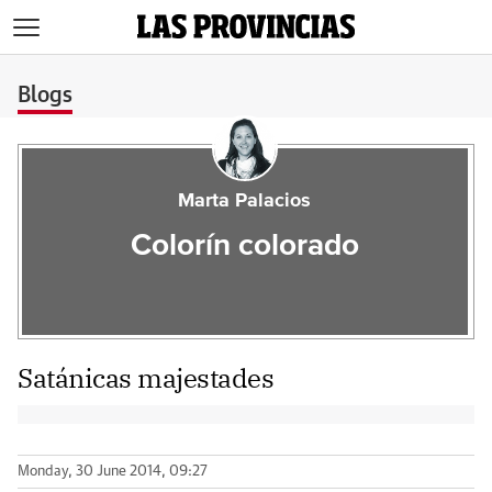
>
Blogs
Marta Palacios
Colorín colorado
Satánicas majestades
Monday, 30 June 2014, 09:27