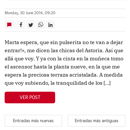
Monday, 30 June 2014, 09:20
Marta espera, que sin pulserita no te van a dejar
entrar!», me dicen las chicas del Astoria. Así que
allá que voy. Y ya con la cinta en la muñeca tomo
el ascensor hasta la planta nueve, en la que me
espera la preciosa terraza acristalada. A medida
que voy subiendo, la tranquilidad de los […]
VER POST
Entradas más nuevas
Entradas más antiguas