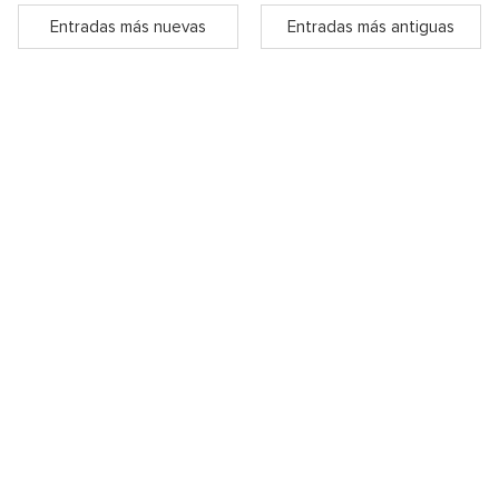
Entradas más nuevas
Entradas más antiguas