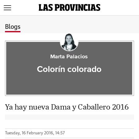
>
Blogs
Marta Palacios
Colorín colorado
Ya hay nueva Dama y Caballero 2016
Tuesday, 16 February 2016, 14:57