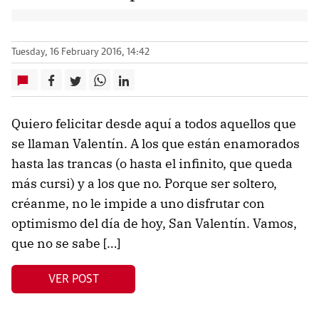
Tuesday, 16 February 2016, 14:42
Quiero felicitar desde aquí a todos aquellos que
se llaman Valentín. A los que están enamorados
hasta las trancas (o hasta el infinito, que queda
más cursi) y a los que no. Porque ser soltero,
créanme, no le impide a uno disfrutar con
optimismo del día de hoy, San Valentín. Vamos,
que no se sabe […]
VER POST