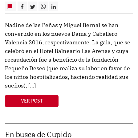
Nadine de las Peñas y Miguel Bernal se han
convertido en los nuevos Dama y Caballero
Valencia 2016, respectivamente. La gala, que se
celebró en el Hotel Balneario Las Arenas y cuya
recaudación fue a beneficio de la fundación
Pequeño Deseo (que realiza su labor en favor de
los niños hospitalizados, haciendo realidad sus
sueños), […]
VER POST
En busca de Cupido