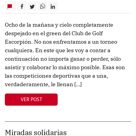
Ocho de la mañana y cielo completamente
despejado en el green del Club de Golf
Escorpión. No nos enfrentamos a un torneo
cualquiera. En este que les voy a contar a
continuación no importa ganar o perder, sólo
asistir y colaborar lo máximo posible. Esas son
las competiciones deportivas que a una,
verdaderamente, le llenan […]
VER POST
Miradas solidarias