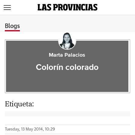
>
Blogs
Marta Palacios
Colorín colorado
Etiqueta:
Tuesday, 13 May 2014, 10:29