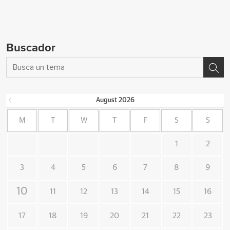
Buscador
August
2026
M
T
W
T
F
S
S
1
2
3
4
5
6
7
8
9
10
11
12
13
14
15
16
17
18
19
20
21
22
23