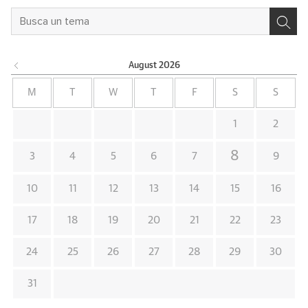
August
2026
M
T
W
T
F
S
S
1
2
8
3
4
5
6
7
9
10
11
12
13
14
15
16
17
18
19
20
21
22
23
24
25
26
27
28
29
30
31