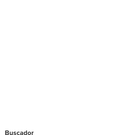
Buscador