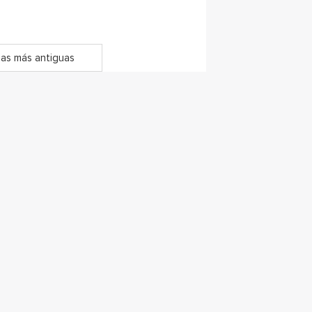
as más antiguas