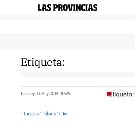
Etiqueta:
Etiqueta:
Tuesday, 13 May 2014, 10:29
" target="_blank">