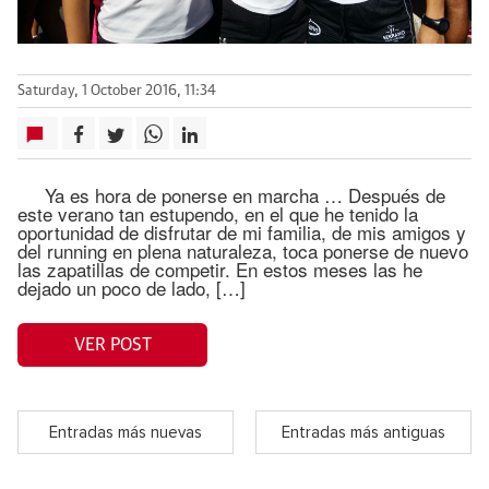
Saturday, 1 October 2016, 11:34
Ya es hora de ponerse en marcha … Después de
este verano tan estupendo, en el que he tenido la
oportunidad de disfrutar de mi familia, de mis amigos y
del running en plena naturaleza, toca ponerse de nuevo
las zapatillas de competir. En estos meses las he
dejado un poco de lado, […]
VER POST
Entradas más nuevas
Entradas más antiguas