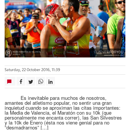
Saturday, 22 October 2016, 11:39
Es inevitable para muchos de nosotros,
amantes del atletismo popular, no sentir una gran
inquietud cuando se aproximan las citas importantes:
la Media de Valencia, el Maratón con su 10k (que
personalmente me encanta correr), las San Silvestres
y la 10k de Enero (ésta nos viene genial para no
“desmadrarnos” […]