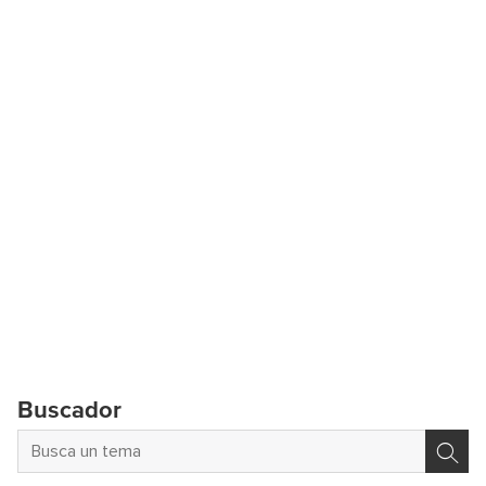
Buscador