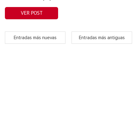
VER POST
Entradas más nuevas
Entradas más antiguas