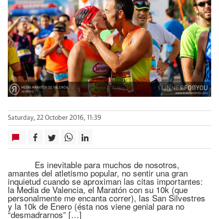
Saturday, 22 October 2016, 11:39
Es inevitable para muchos de nosotros,
amantes del atletismo popular, no sentir una gran
inquietud cuando se aproximan las citas importantes:
la Media de Valencia, el Maratón con su 10k (que
personalmente me encanta correr), las San Silvestres
y la 10k de Enero (ésta nos viene genial para no
“desmadrarnos” […]