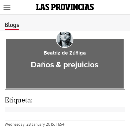
>
Blogs
Beatriz de Zúñiga
Daños & prejuicios
Etiqueta:
Wednesday, 28 January 2015, 11:54