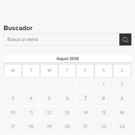
Buscador
August
2026
M
T
W
T
F
S
S
1
2
7
3
4
5
6
8
9
10
11
12
13
14
15
16
17
18
19
20
21
22
23