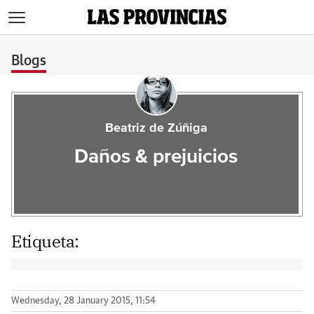
>
Blogs
Beatriz de Zúñiga
Daños & prejuicios
Etiqueta:
Wednesday, 28 January 2015, 11:54