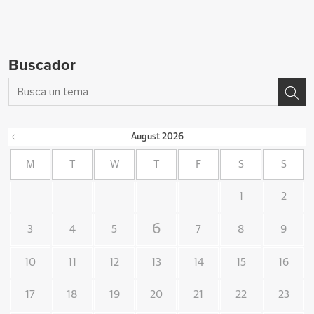
Buscador
August
2026
M
T
W
T
F
S
S
1
2
6
3
4
5
7
8
9
10
11
12
13
14
15
16
17
18
19
20
21
22
23