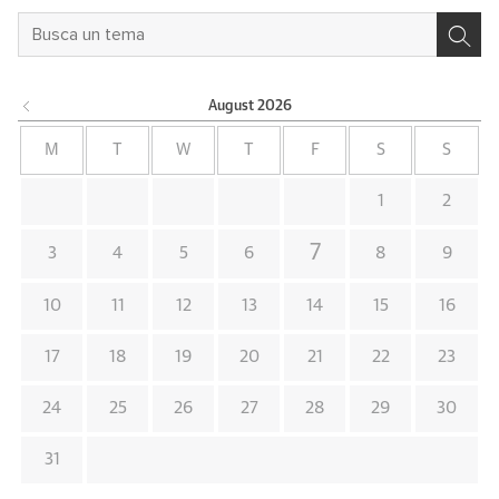
August
2026
M
T
W
T
F
S
S
1
2
7
3
4
5
6
8
9
10
11
12
13
14
15
16
17
18
19
20
21
22
23
24
25
26
27
28
29
30
31