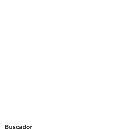
Buscador