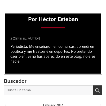
Por Héctor Esteban
SOBRE EL AUTOR
Periodista. Me enseñaron en comarcas, aprendí en
política y me trastorné en deportes. No pretendo
caer bien. Si no has aparecido en este blog, no eres
nadie.
Buscador
February
2012