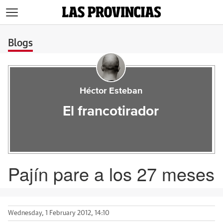
>
Blogs
Héctor Esteban
El francotirador
Pajín pare a los 27 meses
Wednesday, 1 February 2012, 14:10