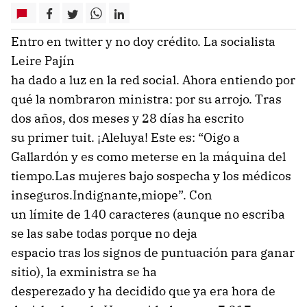
Entro en twitter y no doy crédito. La socialista
Leire Pajín
ha dado a luz en la red social. Ahora entiendo por
qué la nombraron ministra: por su arrojo. Tras
dos años, dos meses y 28 días ha escrito
su primer tuit. ¡Aleluya! Este es: “Oigo a
Gallardón y es como meterse en la máquina del
tiempo.Las mujeres bajo sospecha y los médicos
inseguros.Indignante,miope”. Con
un límite de 140 caracteres (aunque no escriba
se las sabe todas porque no deja
espacio tras los signos de puntuación para ganar
sitio), la exministra se ha
desperezado y ha decidido que ya era hora de