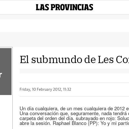
El submundo de Les Co
r
Friday, 10 February 2012, 11:32
Un día cualquiera, de un mes cualquiera de 2012 e
Una conversación que, seguramente, nada tendrá qu
carpeta del orden del día, subrayado en rojo: Soluc
abre la sesión. Raphael Blanco (PP): Yo y mi parti