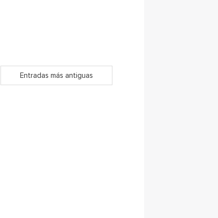
Entradas más antiguas