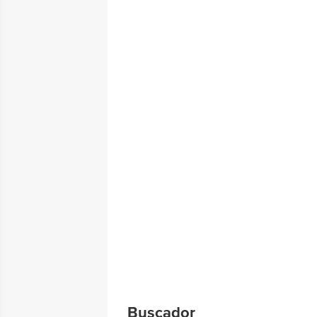
Buscador