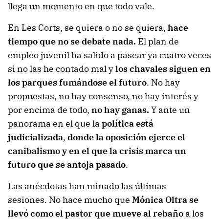
llega un momento en que todo vale.
En Les Corts, se quiera o no se quiera,
hace
tiempo que no se debate nada.
El plan de
empleo juvenil ha salido a pasear ya cuatro veces
si no las he contado mal y
los chavales siguen en
los parques fumándose el futuro
. No hay
propuestas, no hay consenso, no hay interés y
por encima de todo,
no hay ganas.
Y ante un
panorama en el que la
política está
judicializada
,
donde la oposición ejerce el
canibalismo y en el que la crisis marca un
futuro que se antoja pasado
.
Las anécdotas han minado las últimas
sesiones. No hace mucho que
Mónica Oltra se
llevó como el pastor que mueve al rebaño
a los