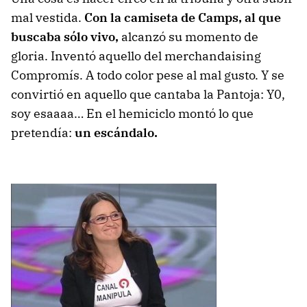
mal vestida.
Con la camiseta de Camps, al que
buscaba sólo vivo,
alcanzó su momento de
gloria. Inventó aquello del merchandaising
Compromís. A todo color pese al mal gusto. Y se
convirtió en aquello que cantaba la Pantoja: Y0,
soy esaaaa… En el hemiciclo montó lo que
pretendía:
un escándalo.