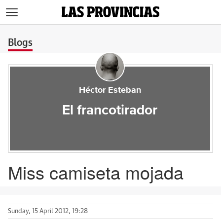
>
Blogs
Héctor Esteban
El francotirador
Miss camiseta mojada
Sunday, 15 April 2012, 19:28