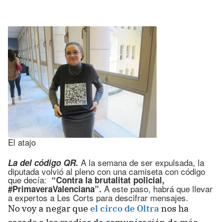
El atajo
A la semana de ser expulsada, la
La del código QR.
diputada volvió al pleno con una camiseta con código
que decía:
“Contra la brutalitat policial,
A este paso, habrá que llevar
#PrimaveraValenciana”.
a expertos a Les Corts para descifrar mensajes.
No voy a negar que
el circo de Oltra
nos ha