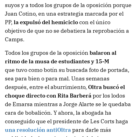
suyos y a todos los grupos de la oposición porque
Juan Cotino, en una estrategia marcada por el
PP,
la expulsó del hemiciclo
con el único
objetivo de que no se debatiera la reprobación a
Camps.
Todos los grupos de la oposición
balaron al
ritmo de la musa de estudiantes y 15-M
que tuvo como botín su buscada foto de portada,
sea para bien o para mal. Unas semanas
después, entre el aburrimiento,
Oltra buscó el
choque directo con Rita Barberá
por los lodos
de Emarsa mientras a Jorge Alarte se le quedaba
cara de bobalicón. Y ahora, la abogada ha
conseguido que el presidente de Les Corts haga
una resolución antiOltra
para darle más