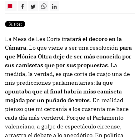
La Mesa de Les Corts
tratará el decoro en la
Cámara
. Lo que viene a ser una resolución
para
que Mónica Oltra deje de ser más conocida por
sus camisetas que por sus propuestas
. La
medida, la verdad, es que corta de cuajo una de
mis predicciones parlamentarias:
la que
apuntaba que al final habría miss camiseta
mojada por un puñado de votos
. En realidad
pienso que mi cercanía a los cuarenta me hace
cada día más verderol. Porque el Parlamento
valenciano, a golpe de espectáculo circense,
arrastra el debate a lo anecdótico. En política