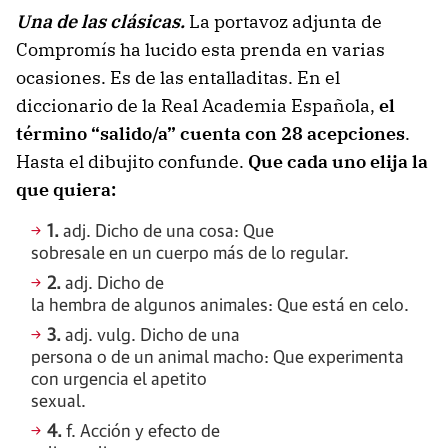
Una de las clásicas.
La portavoz adjunta de
Compromís ha lucido esta prenda en varias
ocasiones. Es de las entalladitas. En el
diccionario de la Real Academia Española,
el
término “salido/a” cuenta con 28 acepciones
.
Hasta el dibujito confunde.
Que cada uno elija la
que quiera:
1.
adj. Dicho de una cosa: Que
sobresale en un cuerpo más de lo regular.
2.
adj. Dicho de
la hembra de algunos animales: Que está en celo.
3.
adj. vulg. Dicho de una
persona o de un animal macho: Que experimenta
con urgencia el apetito
sexual.
4.
f. Acción y efecto de