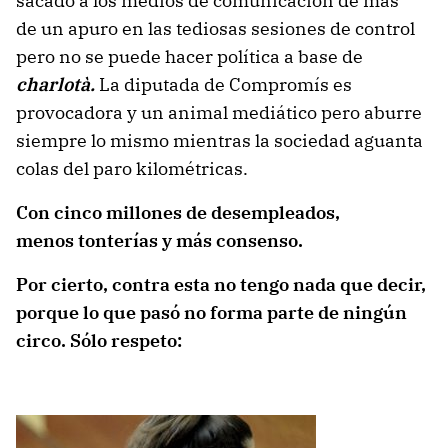
sacado a los medios de comunicación de más
de un apuro en las tediosas sesiones de control
pero no se puede hacer política a base de
charlotà.
La diputada de Compromís es
provocadora y un animal mediático pero aburre
siempre lo mismo mientras la sociedad aguanta
colas del paro kilométricas.
Con cinco millones de desempleados,
menos tonterías y más consenso.
Por cierto, contra esta no tengo nada que decir,
porque lo que pasó no forma parte de ningún
circo. Sólo respeto: