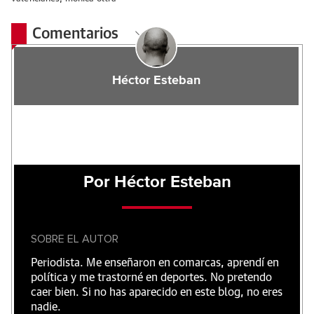
Comentarios
Héctor Esteban
Por Héctor Esteban
SOBRE EL AUTOR
Periodista. Me enseñaron en comarcas, aprendí en
política y me trastorné en deportes. No pretendo
caer bien. Si no has aparecido en este blog, no eres
nadie.