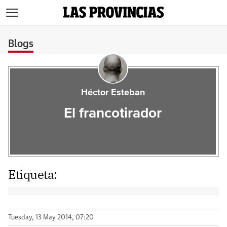
>
Blogs
Héctor Esteban
El francotirador
Etiqueta:
Tuesday, 13 May 2014, 07:20