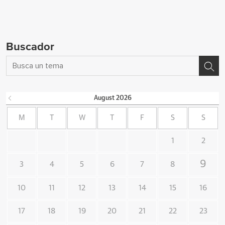
Buscador
August
2026
M
T
W
T
F
S
S
1
2
9
3
4
5
6
7
8
10
11
12
13
14
15
16
17
18
19
20
21
22
23