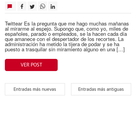
Twittear Es la pregunta que me hago muchas mañanas
al mirarme al espejo. Supongo que, como yo, miles de
españoles, parado o empleados, se la hacen cada día
que amanece con el despertador de los recortes. La
administración ha metido la tijera de podar y se ha
puesto a trasquilar sin miramiento alguno en una […]
VER POST
Entradas más nuevas
Entradas más antiguas