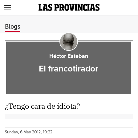
>
Blogs
Héctor Esteban
El francotirador
¿Tengo cara de idiota?
Sunday, 6 May 2012, 19:22