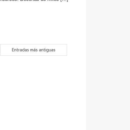
Entradas más antiguas