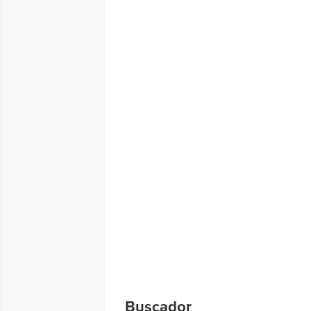
Buscador