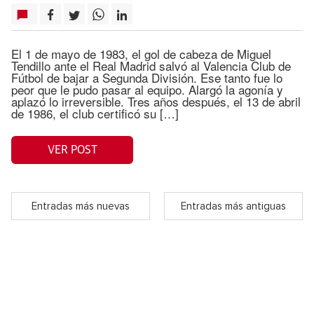
El 1 de mayo de 1983, el gol de cabeza de Miguel
Tendillo ante el Real Madrid salvó al Valencia Club de
Fútbol de bajar a Segunda División. Ese tanto fue lo
peor que le pudo pasar al equipo. Alargó la agonía y
aplazó lo irreversible. Tres años después, el 13 de abril
de 1986, el club certificó su […]
VER POST
Entradas más nuevas
Entradas más antiguas