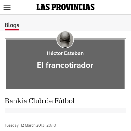
>
Blogs
Héctor Esteban
El francotirador
Bankia Club de Fútbol
Tuesday, 12 March 2013, 20:10