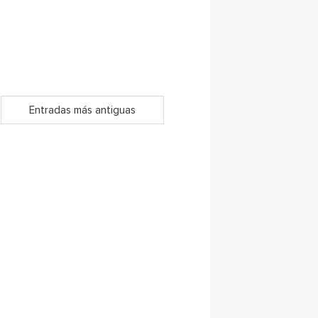
Entradas más antiguas