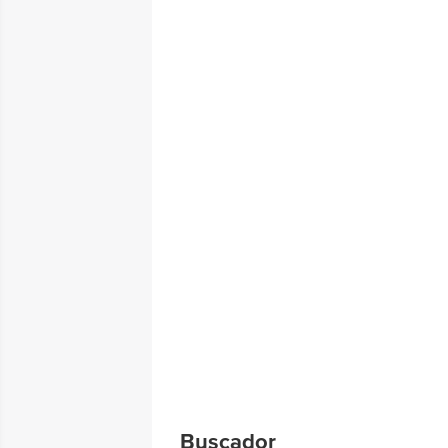
Buscador