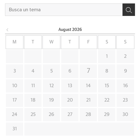
August
2026
M
T
W
T
F
S
S
1
2
7
3
4
5
6
8
9
10
11
12
13
14
15
16
17
18
19
20
21
22
23
24
25
26
27
28
29
30
31