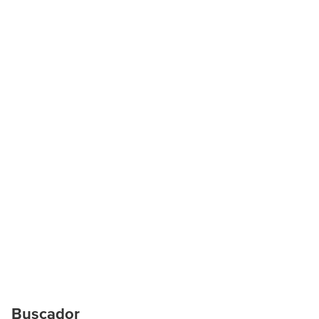
Buscador