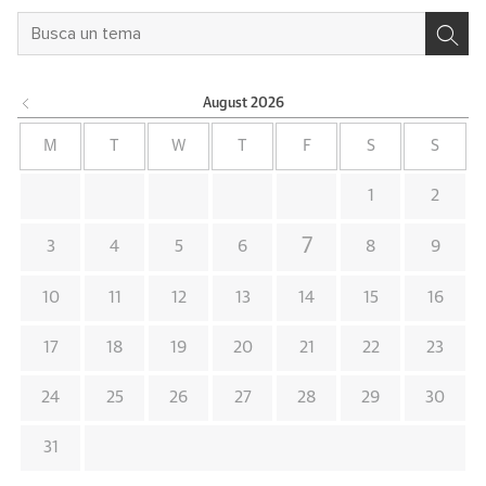
August
2026
M
T
W
T
F
S
S
1
2
7
3
4
5
6
8
9
10
11
12
13
14
15
16
17
18
19
20
21
22
23
24
25
26
27
28
29
30
31