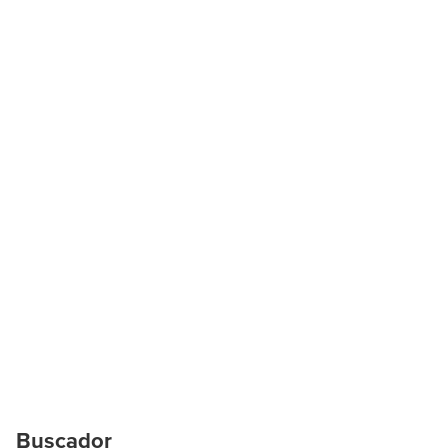
Buscador