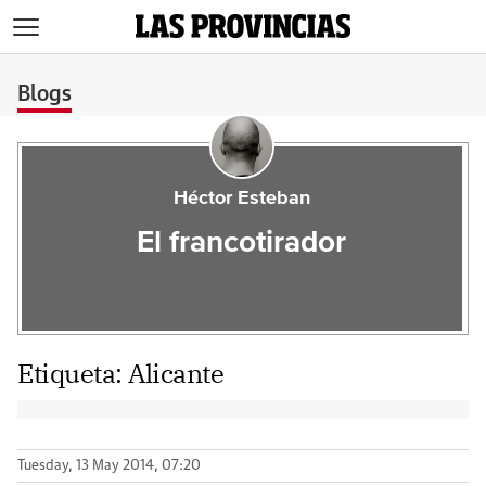
>
Blogs
Héctor Esteban
El francotirador
Etiqueta:
Alicante
Tuesday, 13 May 2014, 07:20