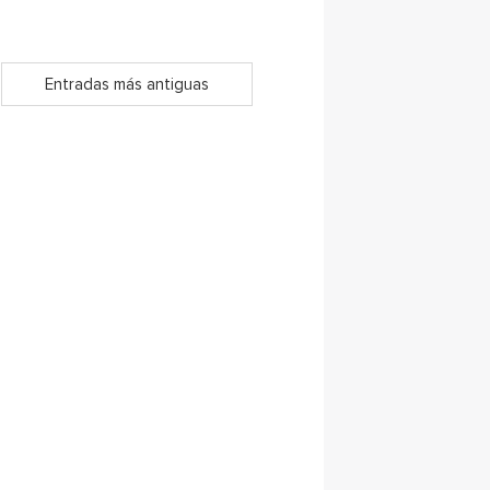
Entradas más antiguas