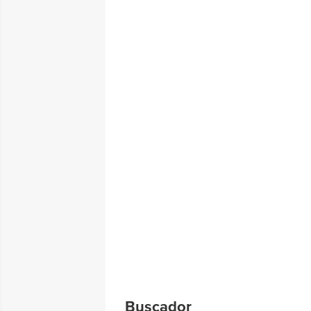
Buscador