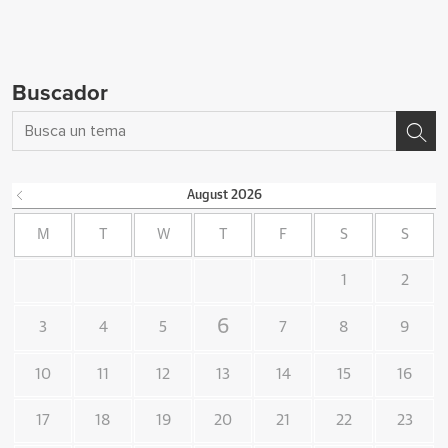
Buscador
August
2026
M
T
W
T
F
S
S
1
2
6
3
4
5
7
8
9
10
11
12
13
14
15
16
17
18
19
20
21
22
23