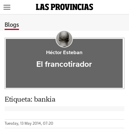
>
Blogs
Héctor Esteban
El francotirador
Etiqueta:
bankia
Tuesday, 13 May 2014, 07:20