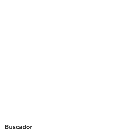
Buscador