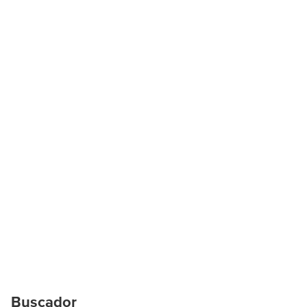
Buscador