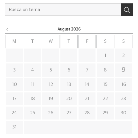
August
2026
M
T
W
T
F
S
S
1
2
9
3
4
5
6
7
8
10
11
12
13
14
15
16
17
18
19
20
21
22
23
24
25
26
27
28
29
30
31