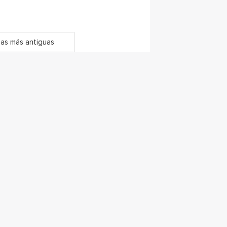
as más antiguas