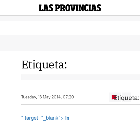
Etiqueta:
Etiqueta:
Tuesday, 13 May 2014, 07:20
" target="_blank">