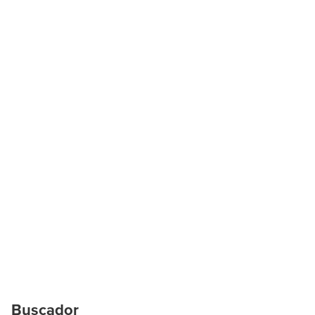
Buscador