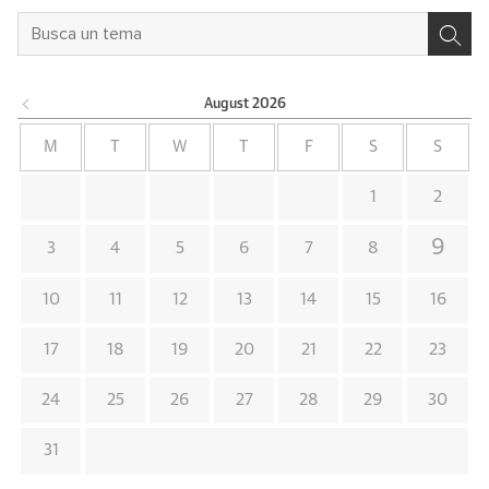
August
2026
M
T
W
T
F
S
S
1
2
9
3
4
5
6
7
8
10
11
12
13
14
15
16
17
18
19
20
21
22
23
24
25
26
27
28
29
30
31