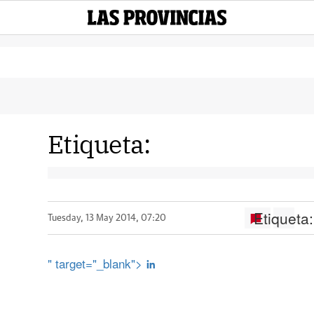
Etiqueta:
Etiqueta:
Tuesday, 13 May 2014, 07:20
" target="_blank">