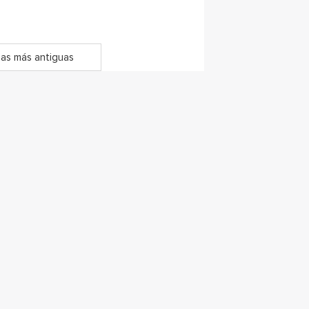
as más antiguas