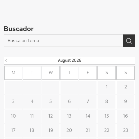
Buscador
August
2026
M
T
W
T
F
S
S
1
2
7
3
4
5
6
8
9
10
11
12
13
14
15
16
17
18
19
20
21
22
23