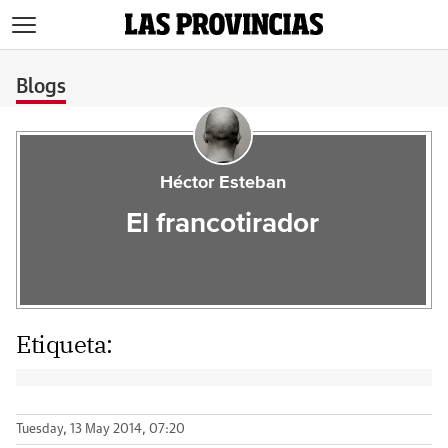
>
Blogs
Héctor Esteban
El francotirador
Etiqueta:
Tuesday, 13 May 2014, 07:20