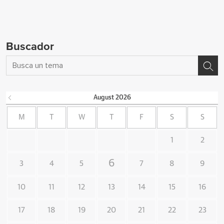
Buscador
August
2026
M
T
W
T
F
S
S
1
2
6
3
4
5
7
8
9
10
11
12
13
14
15
16
17
18
19
20
21
22
23