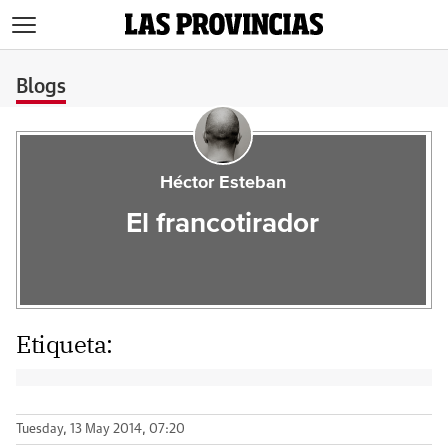
>
Blogs
Héctor Esteban
El francotirador
Etiqueta:
Tuesday, 13 May 2014, 07:20