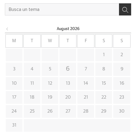
August
2026
M
T
W
T
F
S
S
1
2
6
3
4
5
7
8
9
10
11
12
13
14
15
16
17
18
19
20
21
22
23
24
25
26
27
28
29
30
31