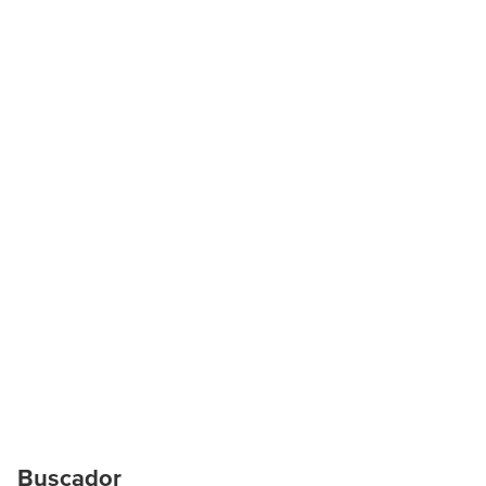
Buscador