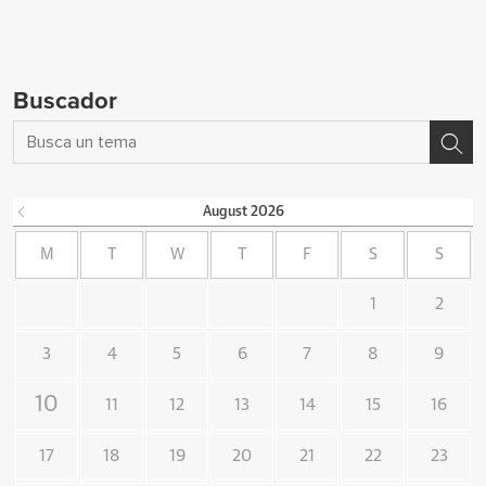
Buscador
August
2026
M
T
W
T
F
S
S
1
2
3
4
5
6
7
8
9
10
11
12
13
14
15
16
17
18
19
20
21
22
23