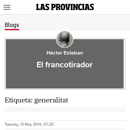
>
Blogs
Héctor Esteban
El francotirador
Etiqueta:
generalitat
Tuesday, 13 May 2014, 07:20