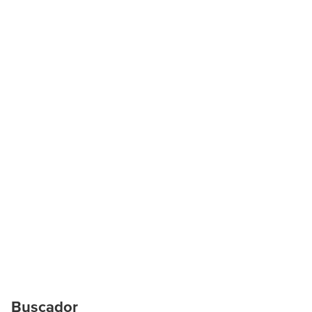
Buscador