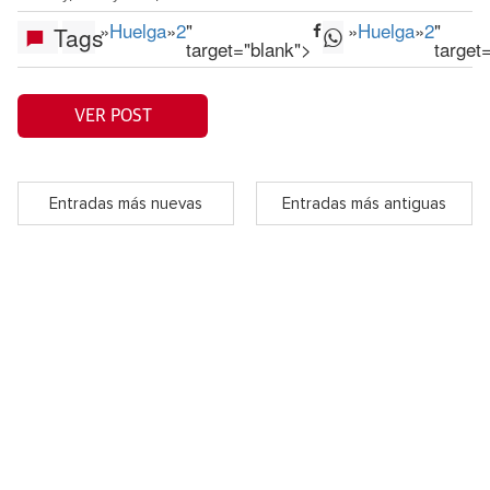
»
Huelga
»
2
"
»
Huelga
»
2
"
Tags
target="blank">
target
VER POST
Entradas más nuevas
Entradas más antiguas