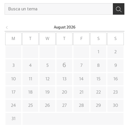
August
2026
M
T
W
T
F
S
S
1
2
6
3
4
5
7
8
9
10
11
12
13
14
15
16
17
18
19
20
21
22
23
24
25
26
27
28
29
30
31