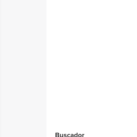
Buscador