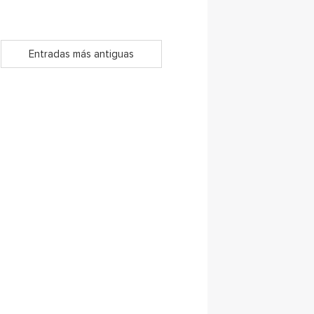
Entradas más antiguas