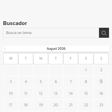
Buscador
August
2026
M
T
W
T
F
S
S
1
2
9
3
4
5
6
7
8
10
11
12
13
14
15
16
17
18
19
20
21
22
23