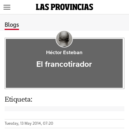
>
Blogs
Héctor Esteban
El francotirador
Etiqueta:
Tuesday, 13 May 2014, 07:20