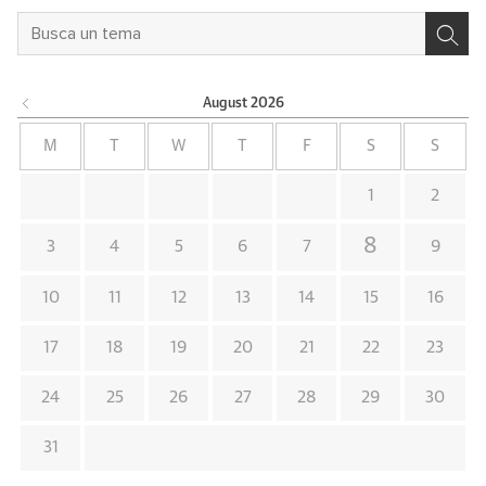
August
2026
M
T
W
T
F
S
S
1
2
8
3
4
5
6
7
9
10
11
12
13
14
15
16
17
18
19
20
21
22
23
24
25
26
27
28
29
30
31