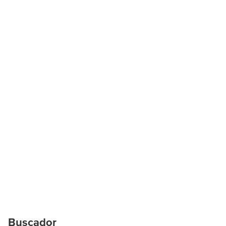
Buscador