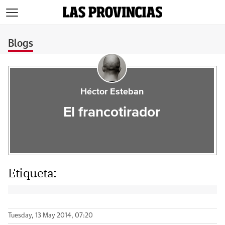
>
Blogs
Héctor Esteban
El francotirador
Etiqueta:
Tuesday, 13 May 2014, 07:20