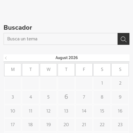
Buscador
August
2026
M
T
W
T
F
S
S
1
2
6
3
4
5
7
8
9
10
11
12
13
14
15
16
17
18
19
20
21
22
23