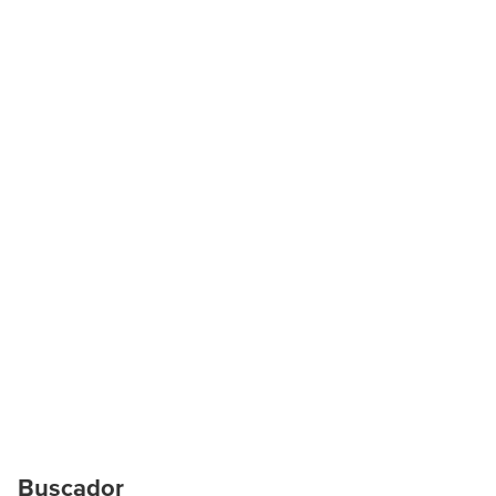
Buscador