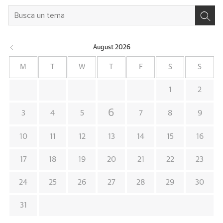
August
2026
M
T
W
T
F
S
S
1
2
6
3
4
5
7
8
9
10
11
12
13
14
15
16
17
18
19
20
21
22
23
24
25
26
27
28
29
30
31