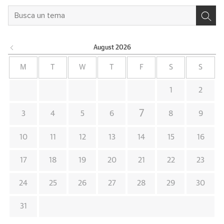
August
2026
M
T
W
T
F
S
S
1
2
7
3
4
5
6
8
9
10
11
12
13
14
15
16
17
18
19
20
21
22
23
24
25
26
27
28
29
30
31