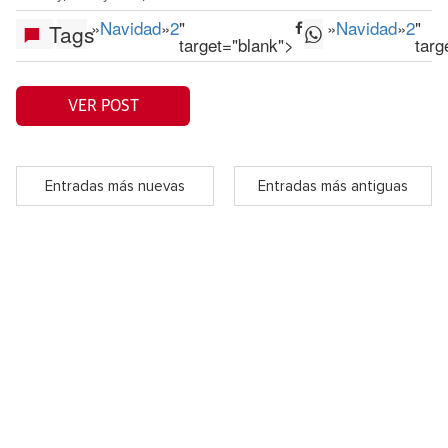
»
Navidad
»
2
"
»
Navidad
»
2
"
Tags
target="blank">
targ
VER POST
Entradas más nuevas
Entradas más antiguas