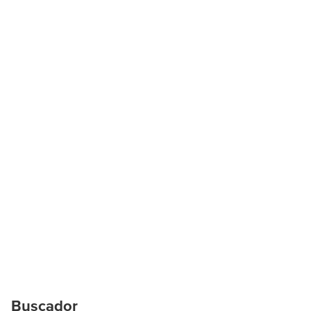
Buscador