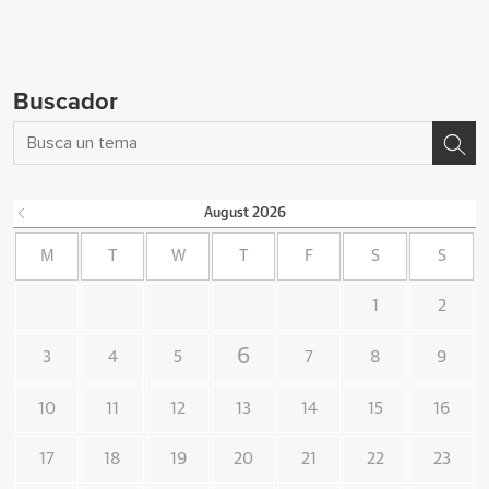
Buscador
August
2026
M
T
W
T
F
S
S
1
2
6
3
4
5
7
8
9
10
11
12
13
14
15
16
17
18
19
20
21
22
23