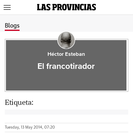
>
Blogs
Héctor Esteban
El francotirador
Etiqueta:
Tuesday, 13 May 2014, 07:20