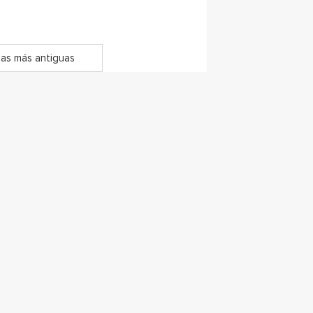
as más antiguas