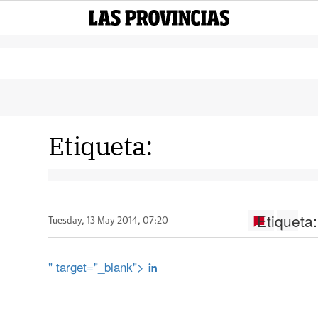
Etiqueta:
Etiqueta:
Tuesday, 13 May 2014, 07:20
" target="_blank">