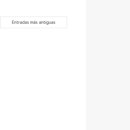
Entradas más antiguas