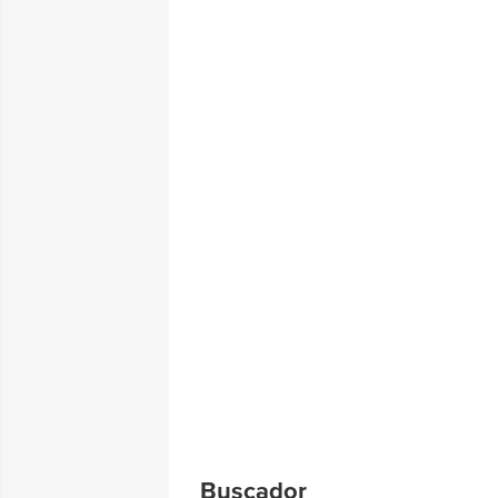
Buscador