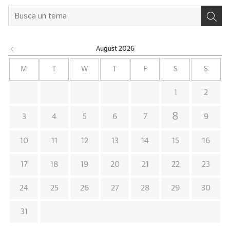
August
2026
M
T
W
T
F
S
S
1
2
8
3
4
5
6
7
9
10
11
12
13
14
15
16
17
18
19
20
21
22
23
24
25
26
27
28
29
30
31