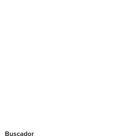
Buscador