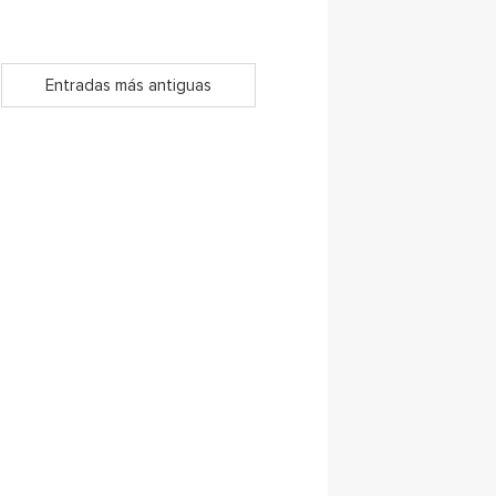
Entradas más antiguas