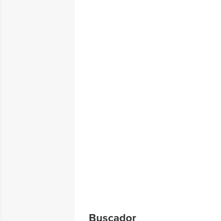
Buscador